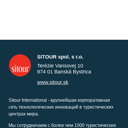
SITOUR spol. s r.o.
Terézie Vansovej 10
974 01 Banská Bystrica
www.sitour.sk
Sitour International - крупнейшая корпоративная
сеть технологических инноваций в туристических
центрах мира.
Мы сотрудничаем с более чем 1000 туристических