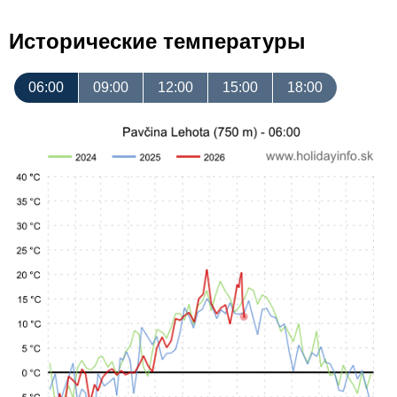
Исторические температуры
06:00
09:00
12:00
15:00
18:00