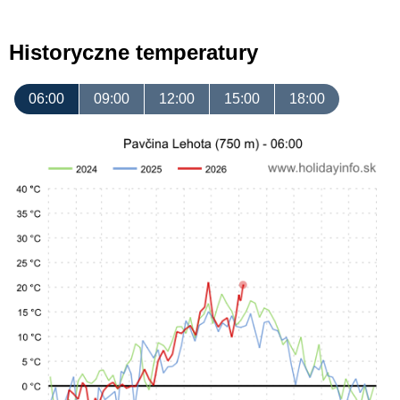
Historyczne temperatury
06:00
09:00
12:00
15:00
18:00