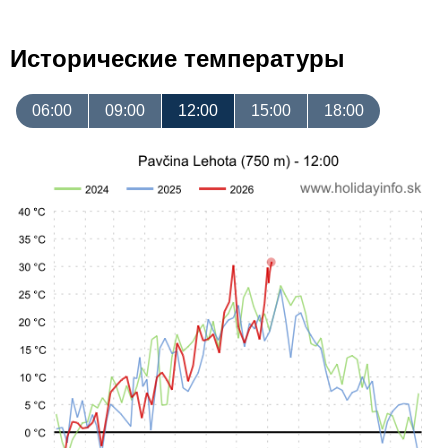
Исторические температуры
06:00
09:00
12:00
15:00
18:00