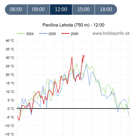
06:00
09:00
12:00
15:00
18:00