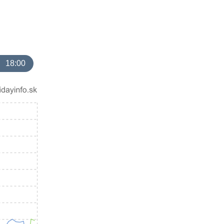
18:00