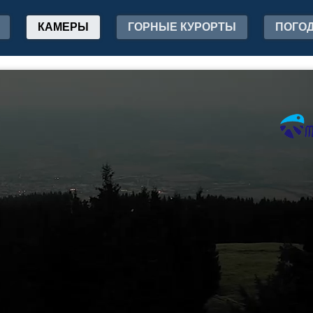
КАМЕРЫ
ГОРНЫЕ КУРОРТЫ
ПОГО