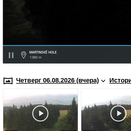
MARTINSKÉ HOLE
1380 m
Четверг 06.08.2026 (вчера)
Истори