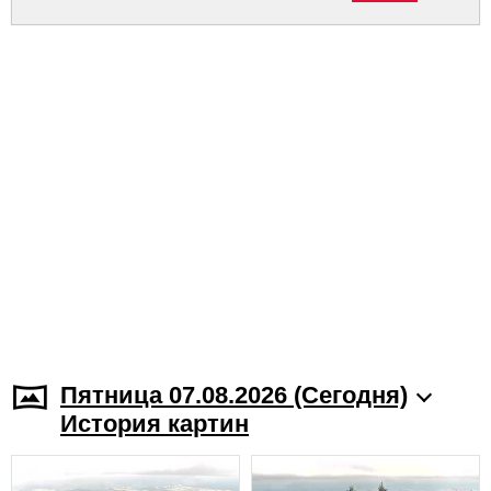
Пятница 07.08.2026 (Cегодня)
История картин