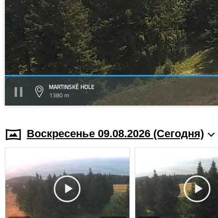
MARTINSKÉ HOLE
1380 m
Воскресенье 09.08.2026 (Cегодня)