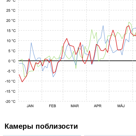
Камеры поблизости