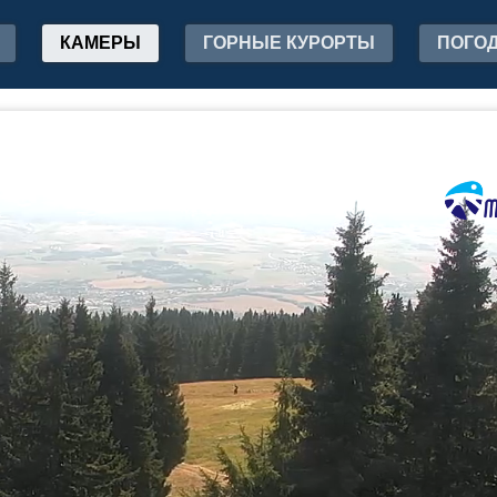
КАМЕРЫ
ГОРНЫЕ КУРОРТЫ
ПОГО