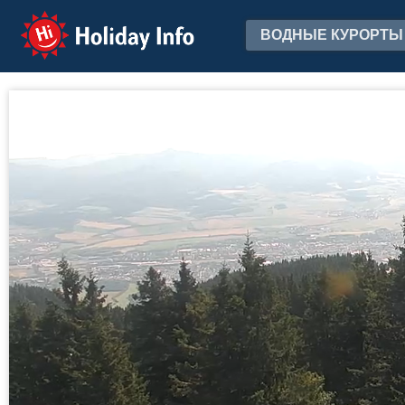
Holiday Info
ВОДНЫЕ КУРОРТЫ