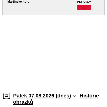
Martinské hole
PROVOZ:
-
Pátek 07.08.2026 (dnes)
Historie
obrazků