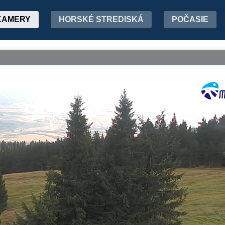
KAMERY
HORSKÉ STREDISKÁ
POČASIE