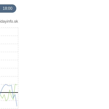
18:00