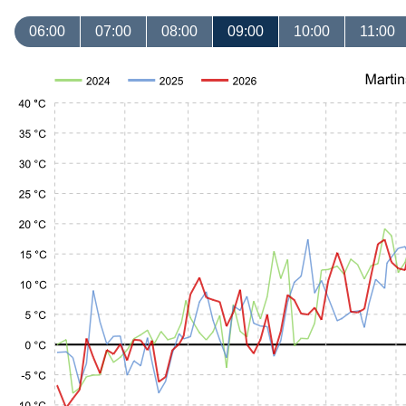
06:00
07:00
08:00
09:00
10:00
11:00