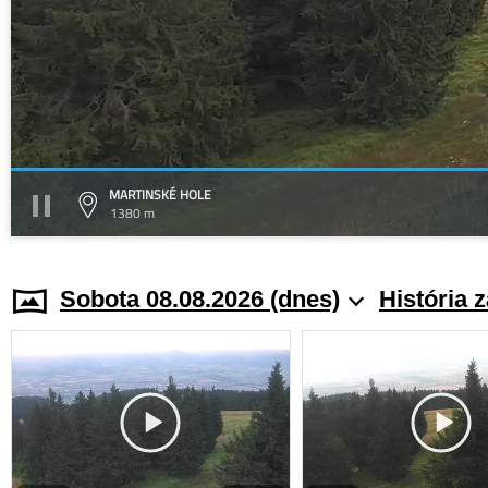
MARTINSKÉ HOLE
1380 m
Sobota 08.08.2026 (dnes)
História 