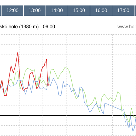
12:00
13:00
14:00
15:00
16:00
17:00