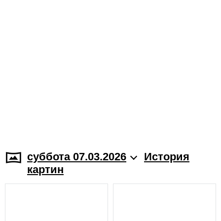
суббота 07.03.2026
История
картин