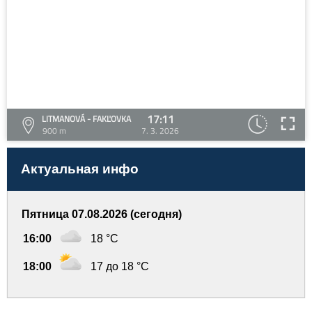
17:11
LITMANOVÁ - FAKĽOVKA
900 m
7. 3. 2026
Актуальная инфо
Пятница 07.08.2026 (сегодня)
16:00
18 °C
18:00
17 до 18 °C