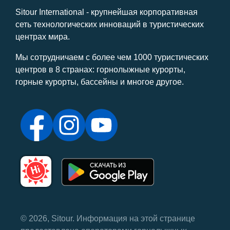
Sitour International - крупнейшая корпоративная
сеть технологических инноваций в туристических
центрах мира.
Мы сотрудничаем с более чем 1000 туристических
центров в 8 странах: горнолыжные курорты,
горные курорты, бассейны и многое другое.
© 2026, Sitour. Информация на этой странице