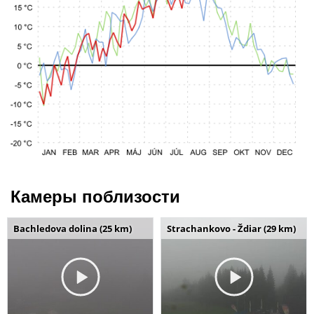
Камеры поблизости
Bachledova dolina (25 km)
Strachankovo - Ždiar (29 km)