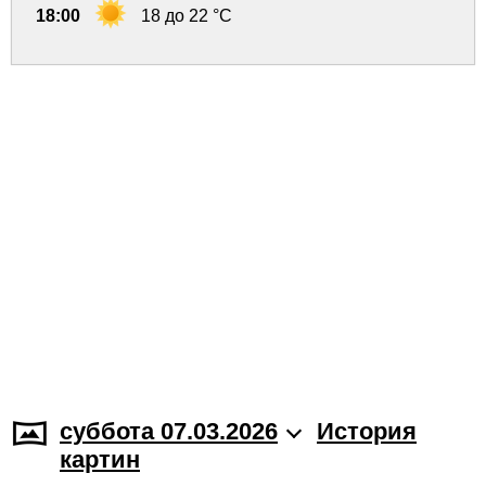
18:00
18 до 22 °C
суббота 07.03.2026
История
картин