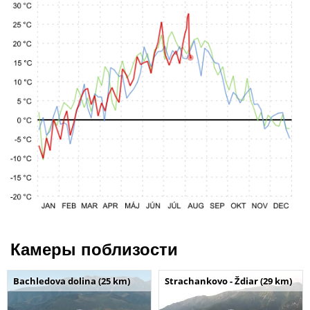
Камеры поблизости
Bachledova dolina (25 km)
Strachankovo - Ždiar (29 km)