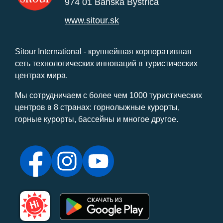
974 01 Banská Bystrica
www.sitour.sk
Sitour International - крупнейшая корпоративная
сеть технологических инноваций в туристических
центрах мира.
Мы сотрудничаем с более чем 1000 туристических
центров в 8 странах: горнолыжные курорты,
горные курорты, бассейны и многое другое.