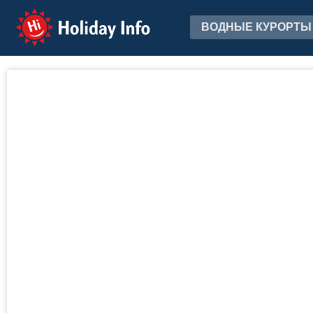
Holiday Info
ВОДНЫЕ КУРОРТЫ