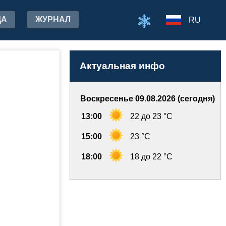
ДА
ЖУРНАЛ
RU
Актуальная инфо
Воскресенье 09.08.2026 (сегодня)
13:00
22 до 23 °C
15:00
23 °C
18:00
18 до 22 °C