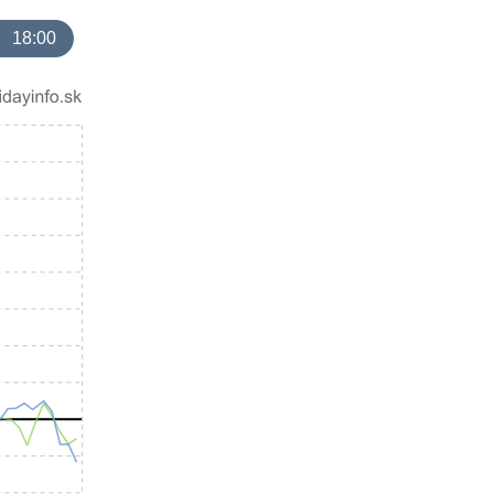
18:00