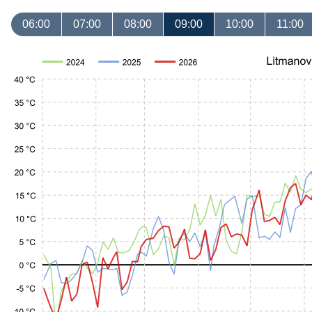
06:00
07:00
08:00
09:00
10:00
11:00