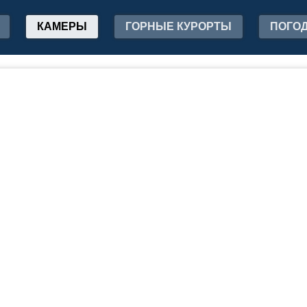
КАМЕРЫ
ГОРНЫЕ КУРОРТЫ
ПОГО