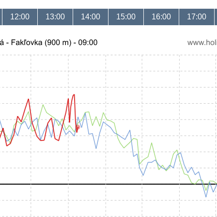
12:00
13:00
14:00
15:00
16:00
17:00