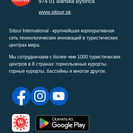
974 01 Banská Bystrica
www.sitour.sk
Sitour International - крупнейшая корпоративная
сеть технологических инноваций в туристических
центрах мира.
Мы сотрудничаем с более чем 1000 туристических
центров в 8 странах: горнолыжные курорты,
горные курорты, бассейны и многое другое.