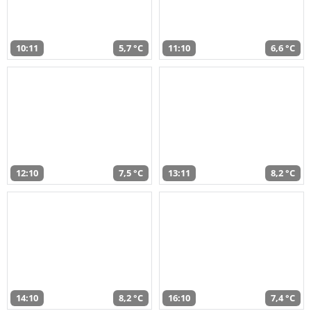
10:11
5,7 °C
11:10
6,6 °C
12:10
7,5 °C
13:11
8,2 °C
14:10
8,2 °C
16:10
7,4 °C