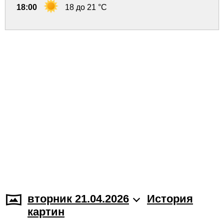
18:00
18 до 21 °C
вторник 21.04.2026
История
картин