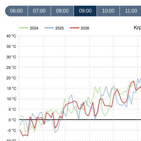
06:00
07:00
08:00
09:00
10:00
11:00