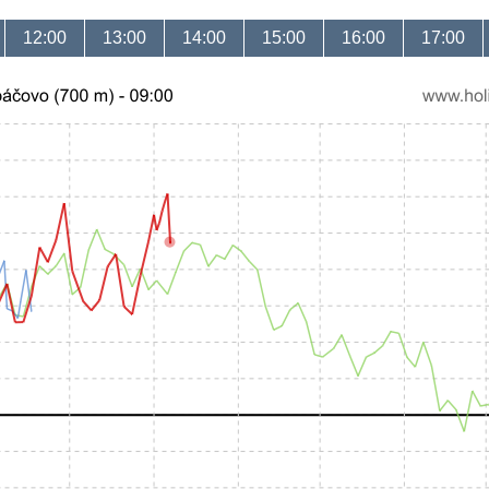
12:00
13:00
14:00
15:00
16:00
17:00