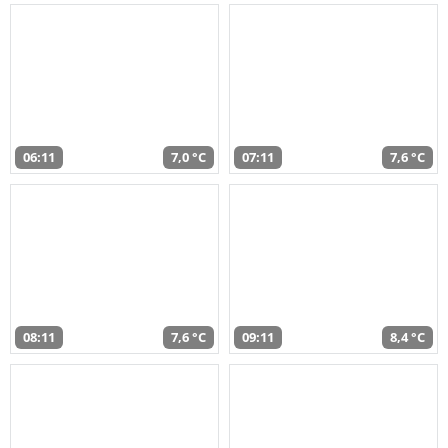
06:11
7,0 °C
07:11
7,6 °C
08:11
7,6 °C
09:11
8,4 °C