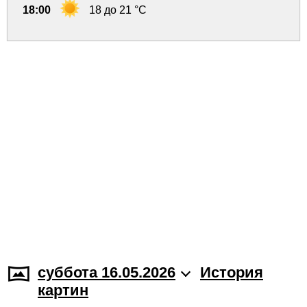
18:00
18 до 21 °C
суббота 16.05.2026
История
картин