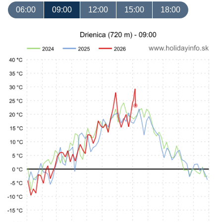
06:00
09:00
12:00
15:00
18:00