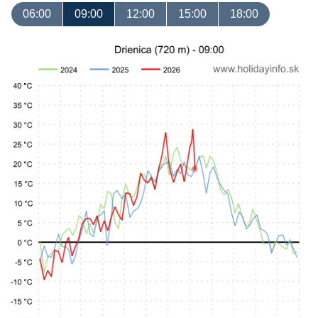
06:00
09:00
12:00
15:00
18:00