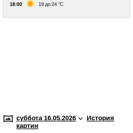
18:00
19 до 24 °C
суббота 16.05.2026
История
картин