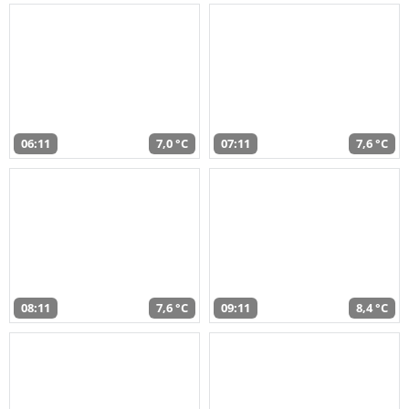
06:11
7,0 °C
07:11
7,6 °C
08:11
7,6 °C
09:11
8,4 °C