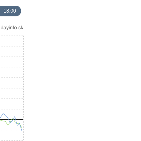
18:00