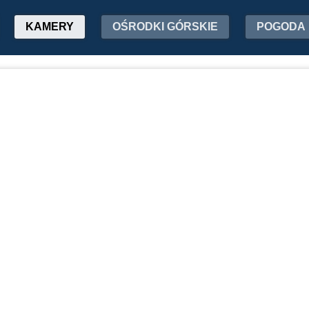
KAMERY
OŚRODKI GÓRSKIE
POGODA