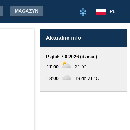
MAGAZYN
PL
Aktualne info
Piątek 7.8.2026 (dzisiaj)
17:00
21 °C
18:00
19 do 21 °C