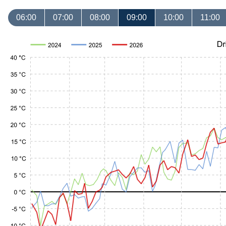
06:00
07:00
08:00
09:00
10:00
11:00