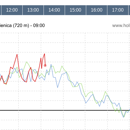
12:00
13:00
14:00
15:00
16:00
17:00