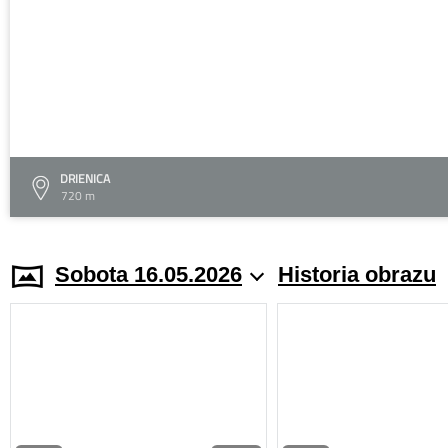
DRIENICA
720 m
Sobota 16.05.2026
Historia obrazu