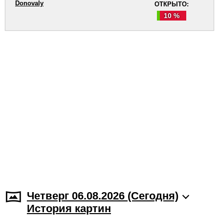
Donovaly
ОТКРЫТО:
10 %
Четверг 06.08.2026 (Cегодня)
История картин