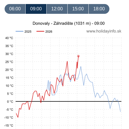
06:00
09:00
12:00
15:00
18:00