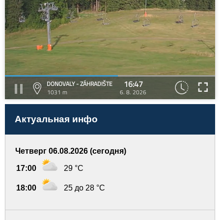
16:47
DONOVALY - ZÁHRADIŠTE
1031 m
6. 8. 2026
Актуальная инфо
Четверг 06.08.2026 (сегодня)
17:00
29 °C
18:00
25 до 28 °C