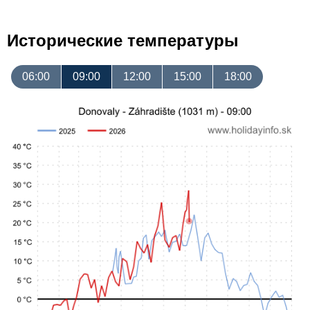
Исторические температуры
06:00
09:00
12:00
15:00
18:00