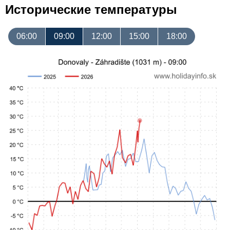
Исторические температуры
06:00
09:00
12:00
15:00
18:00