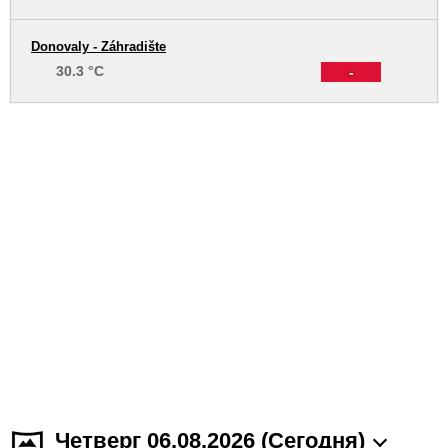
Donovaly - Záhradište
30.3 °C
-
Четверг 06.08.2026 (Cегодня)