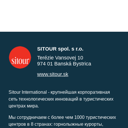
SITOUR spol. s r.o.
Terézie Vansovej 10
974 01 Banská Bystrica
www.sitour.sk
Sitour International - крупнейшая корпоративная
сеть технологических инноваций в туристических
центрах мира.
Мы сотрудничаем с более чем 1000 туристических
центров в 8 странах: горнолыжные курорты,