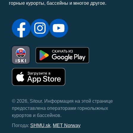
горные курорты, бассейны и многое другое.
© 2026, Sitour. Информация на этой странице
предоставлена ​​операторами горнолыжных
курортов и бассейнов.
Погода:
SHMU.sk
,
MET Norway