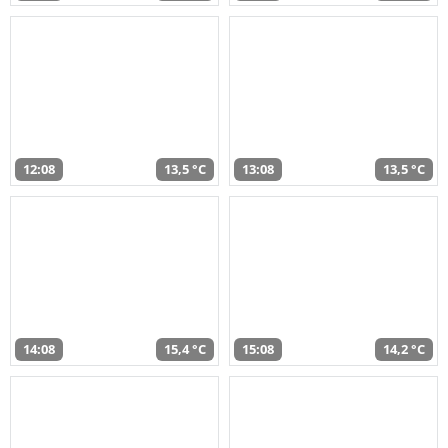
12:08
13,5 °C
13:08
13,5 °C
14:08
15,4 °C
15:08
14,2 °C