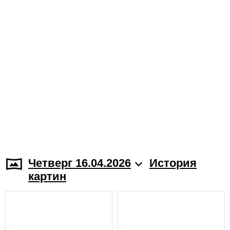
Четверг 16.04.2026
История
картин