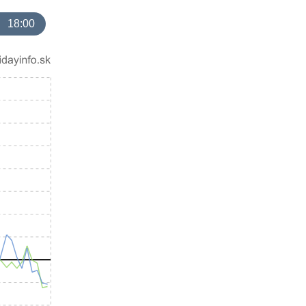
18:00