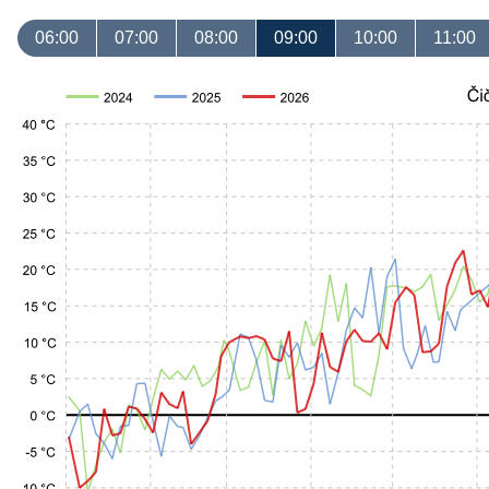
06:00
07:00
08:00
09:00
10:00
11:00