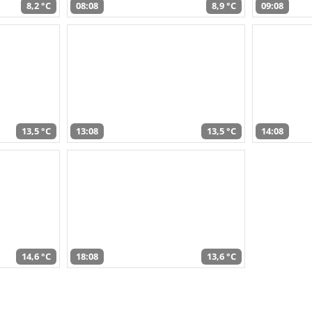
8,2 °C
08:08
8,9 °C
09:08
13,5 °C
13:08
13,5 °C
14:08
14,6 °C
18:08
13,6 °C