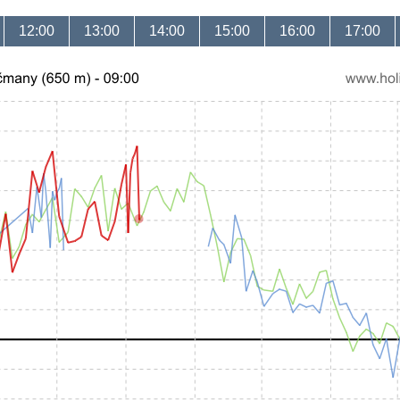
12:00
13:00
14:00
15:00
16:00
17:00