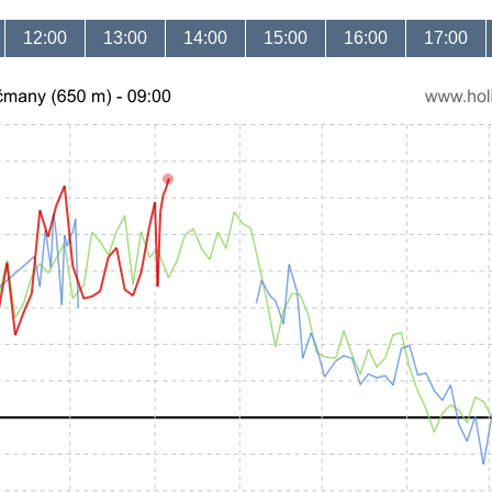
12:00
13:00
14:00
15:00
16:00
17:00