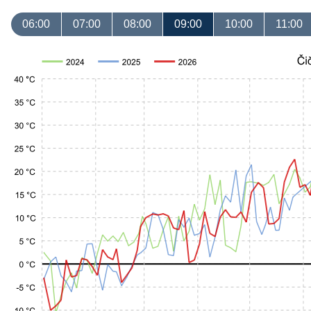
06:00
07:00
08:00
09:00
10:00
11:00