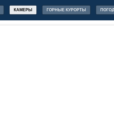
КАМЕРЫ
ГОРНЫЕ КУРОРТЫ
ПОГО