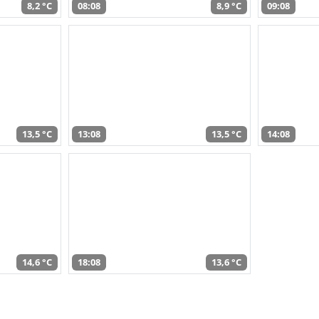
8,2 °C
08:08
8,9 °C
09:08
13,5 °C
13:08
13,5 °C
14:08
14,6 °C
18:08
13,6 °C