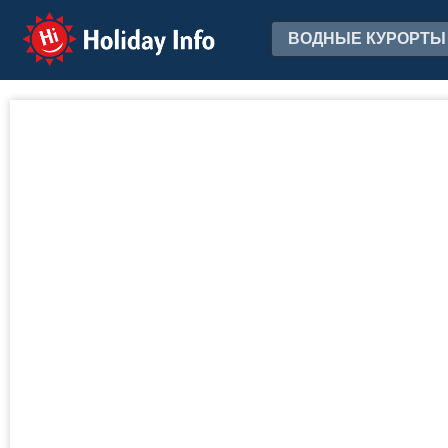
Holiday Info
ВОДНЫЕ КУРОРТЫ