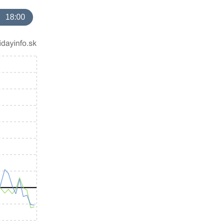
18:00