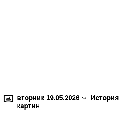
вторник 19.05.2026
История
картин