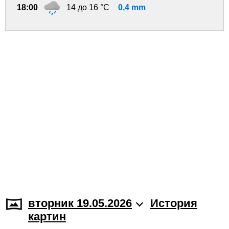
18:00
14 до 16 °C
0,4 mm
вторник 19.05.2026
История
картин