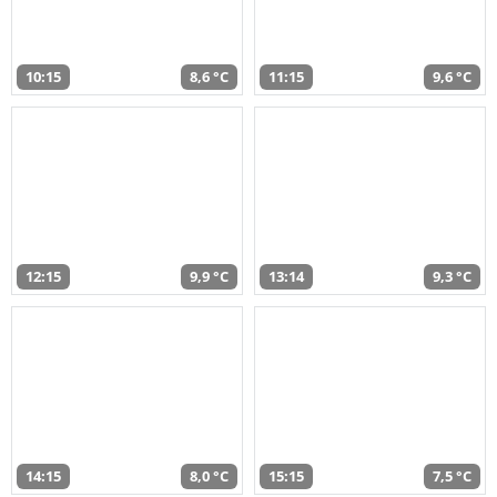
10:15
8,6 °C
11:15
9,6 °C
12:15
9,9 °C
13:14
9,3 °C
14:15
8,0 °C
15:15
7,5 °C