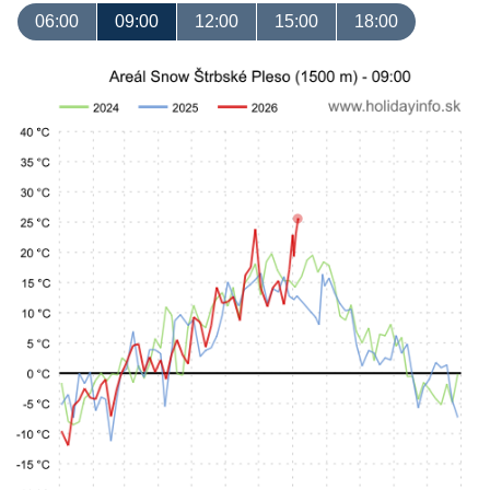
06:00
09:00
12:00
15:00
18:00