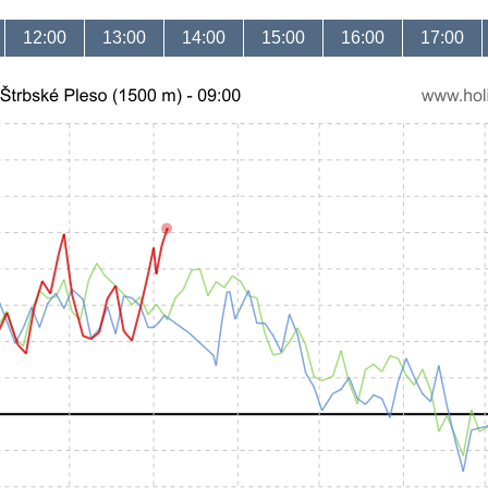
12:00
13:00
14:00
15:00
16:00
17:00