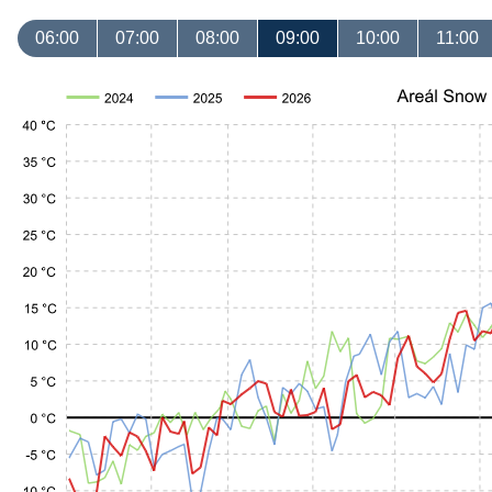
06:00
07:00
08:00
09:00
10:00
11:00