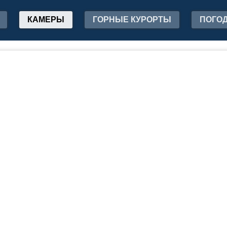
КАМЕРЫ
ГОРНЫЕ КУРОРТЫ
ПОГО