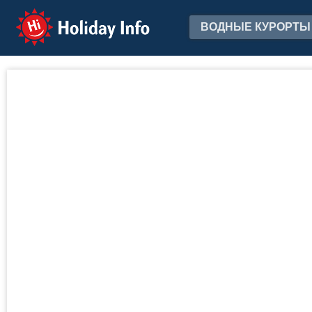
Holiday Info
ВОДНЫЕ КУРОРТЫ