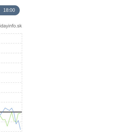
18:00