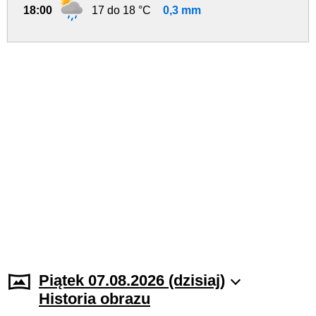
18:00
17 do 18 °C
0,3 mm
Piątek 07.08.2026 (dzisiaj)
Historia obrazu