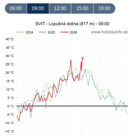
06:00
09:00
12:00
15:00
18:00