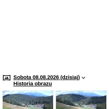
Sobota 08.08.2026 (dzisiaj)
Historia obrazu