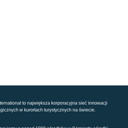
nternational to największa korporacyjna sieć innowacji
gicznych w kurortach turystycznych na świecie.