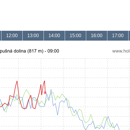
12:00
13:00
14:00
15:00
16:00
17:00