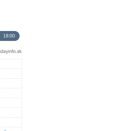
18:00