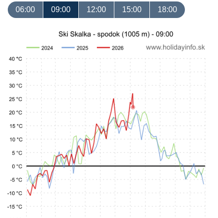
06:00
09:00
12:00
15:00
18:00