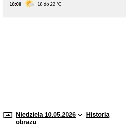
18:00
18 do 22 °C
Niedziela 10.05.2026
Historia
obrazu