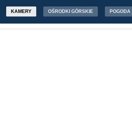
KAMERY
OŚRODKI GÓRSKIE
POGODA