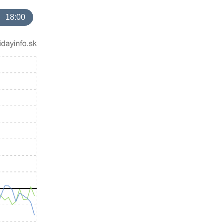
18:00