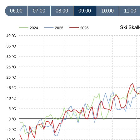
06:00
07:00
08:00
09:00
10:00
11:00