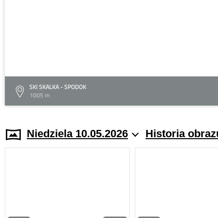
SKI SKALKA - SPODOK
1005 m
Niedziela 10.05.2026
Historia obraz