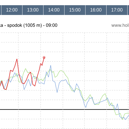
12:00
13:00
14:00
15:00
16:00
17:00