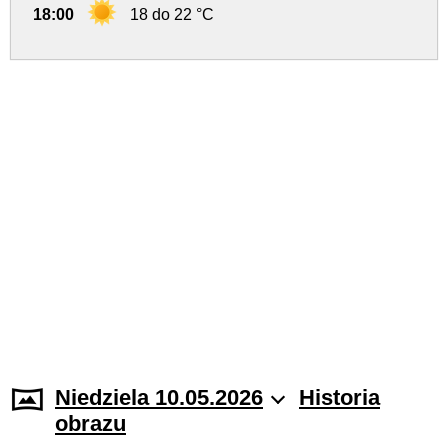
18:00
18 do 22 °C
Niedziela 10.05.2026
Historia
obrazu