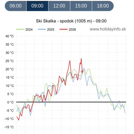
06:00
09:00
12:00
15:00
18:00