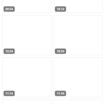
09:54
10:14
10:34
10:54
11:14
11:34