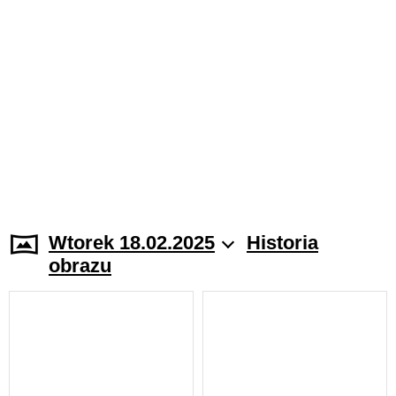
Wtorek 18.02.2025
Historia
obrazu