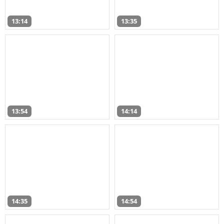
13:14
13:35
13:54
14:14
14:35
14:54