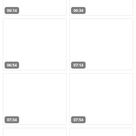
06:14
06:34
06:54
07:14
07:34
07:54