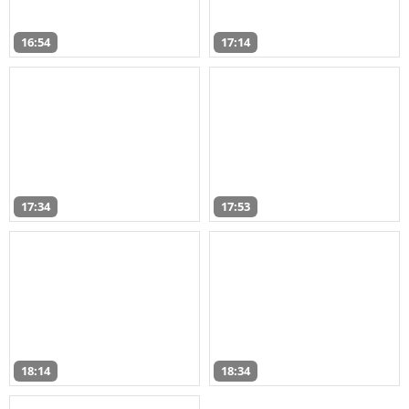
16:54
17:14
17:34
17:53
18:14
18:34