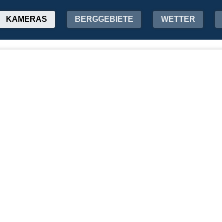
KAMERAS
BERGGEBIETE
WETTER