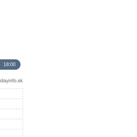
18:00