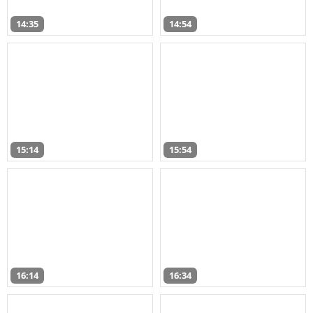
14:35
14:54
15:14
15:54
16:14
16:34