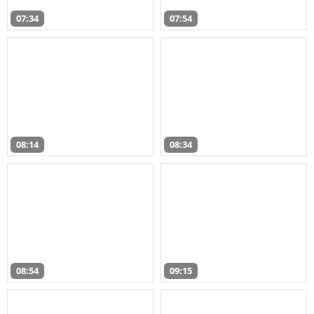
07:34
07:54
08:14
08:34
08:54
09:15