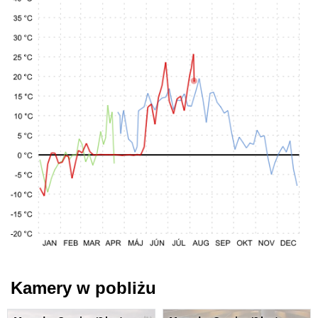
Kamery w pobliżu