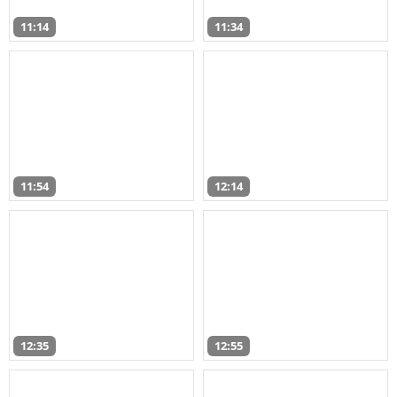
11:14
11:34
11:54
12:14
12:35
12:55