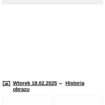
Wtorek 18.02.2025
Historia
obrazu