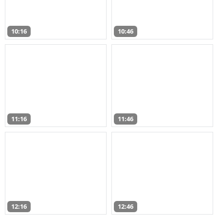
10:16
10:46
11:16
11:46
12:16
12:46