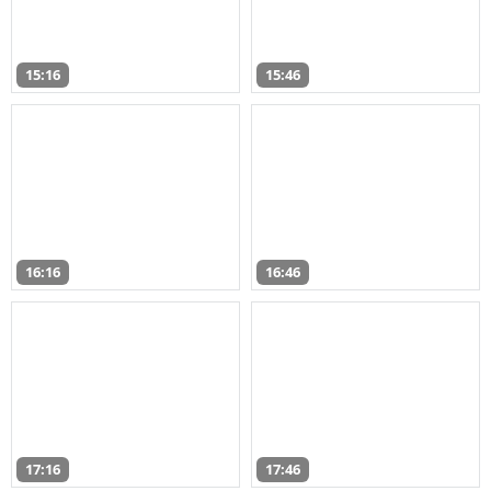
15:16
15:46
16:16
16:46
17:16
17:46