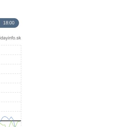
18:00