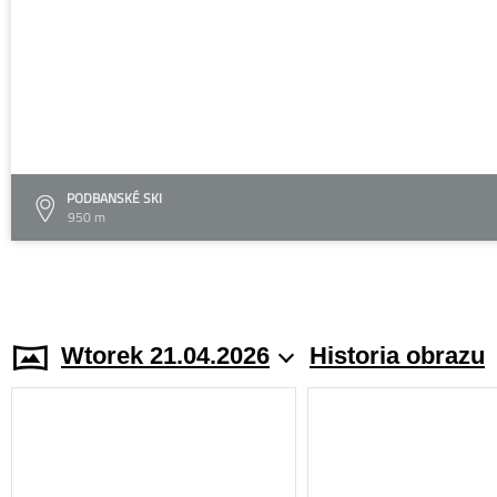
PODBANSKÉ SKI
950 m
Wtorek 21.04.2026
Historia obrazu