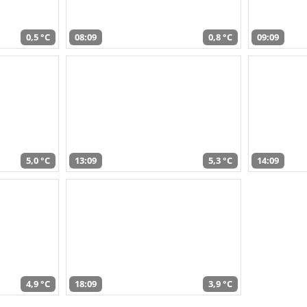
0,5 °C
08:09
0,8 °C
09:09
5,0 °C
13:09
5,3 °C
14:09
4,9 °C
18:09
3,9 °C