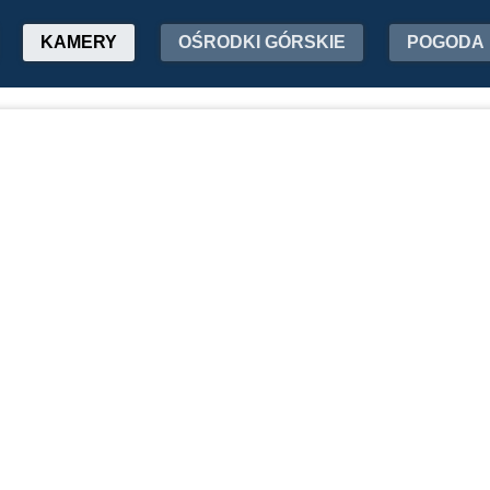
KAMERY
OŚRODKI GÓRSKIE
POGODA