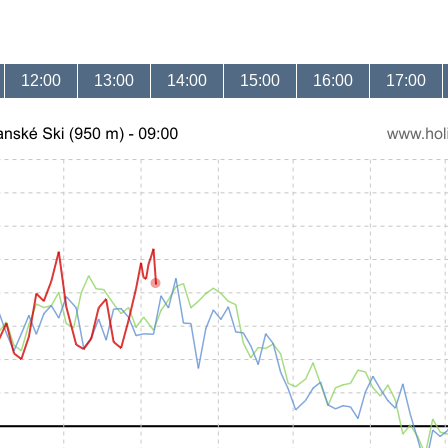
12:00
13:00
14:00
15:00
16:00
17:00