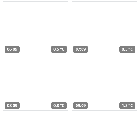
06:09
0,5 °C
07:09
0,5 °C
08:09
0,8 °C
09:09
1,3 °C