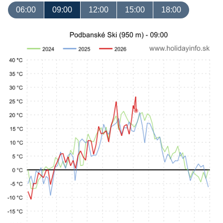
06:00
09:00
12:00
15:00
18:00