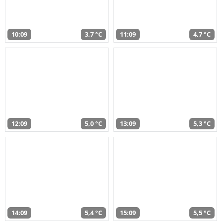
10:09
3,7 °C
11:09
4,7 °C
12:09
5,0 °C
13:09
5,3 °C
14:09
5,4 °C
15:09
5,5 °C