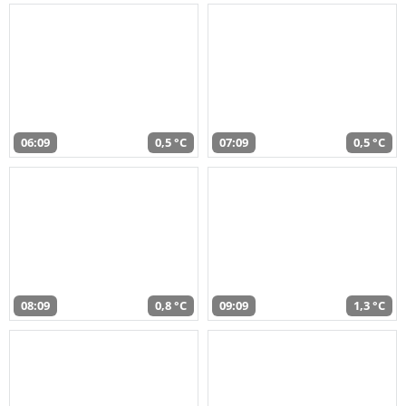
06:09
0,5 °C
07:09
0,5 °C
08:09
0,8 °C
09:09
1,3 °C