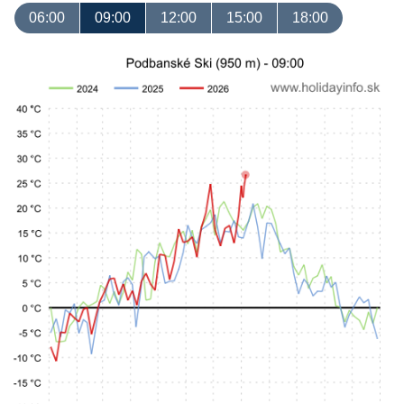
06:00
09:00
12:00
15:00
18:00