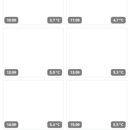
10:09
3,7 °C
11:09
4,7 °C
12:09
5,0 °C
13:09
5,3 °C
14:09
5,4 °C
15:09
5,5 °C