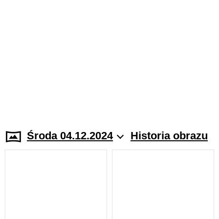
Środa 04.12.2024
Historia obrazu