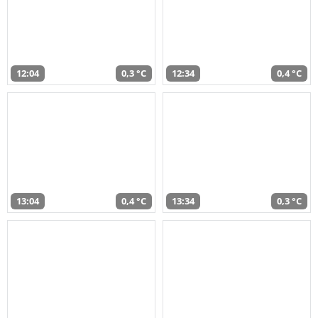
12:04
0,3 °C
12:34
0,4 °C
13:04
0,4 °C
13:34
0,3 °C