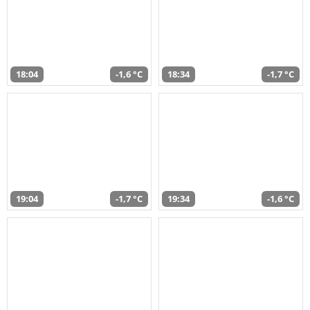
18:04
-1,6 °C
18:34
-1,7 °C
19:04
-1,7 °C
19:34
-1,6 °C