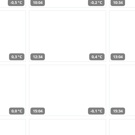
-0,5 °C
10:04
-0,2 °C
10:34
0,3 °C
12:34
0,4 °C
13:04
0,0 °C
15:04
-0,1 °C
15:34