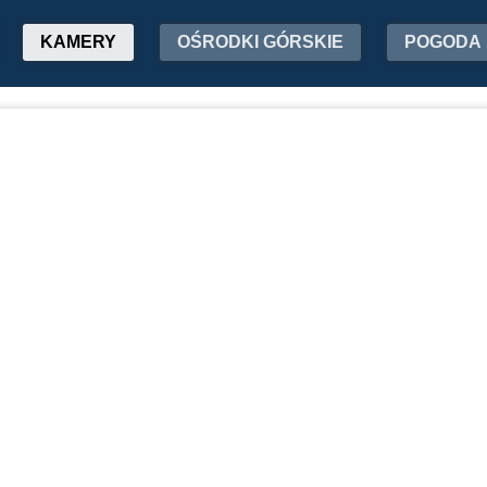
KAMERY
OŚRODKI GÓRSKIE
POGODA