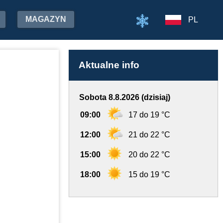
MAGAZYN
PL
Aktualne info
Sobota 8.8.2026 (dzisiaj)
09:00
17 do 19 °C
12:00
21 do 22 °C
15:00
20 do 22 °C
18:00
15 do 19 °C