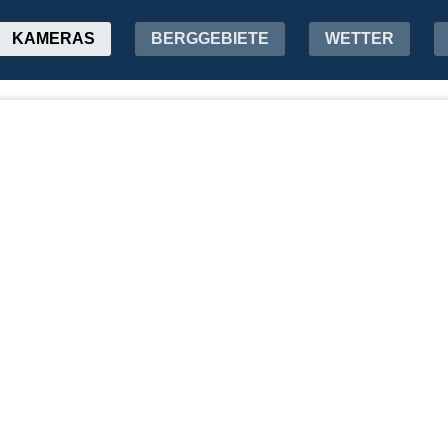
KAMERAS
BERGGEBIETE
WETTER