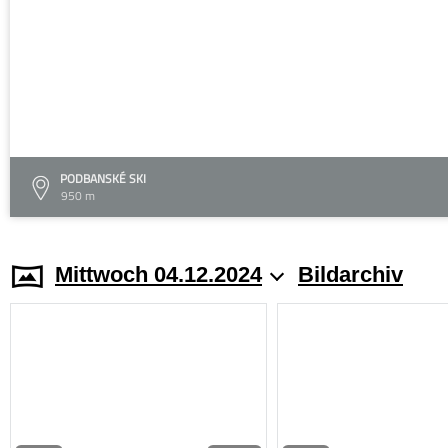
PODBANSKÉ SKI
950 m
Mittwoch 04.12.2024
Bildarchiv