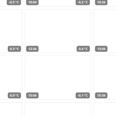
-0,5 °C
10:04
-0,2 °C
10:34
0,3 °C
12:34
0,4 °C
13:04
0,0 °C
15:04
-0,1 °C
15:34