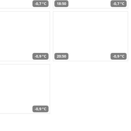
-0,7 °C
18:50
-0,7 °C
-0,9 °C
20:50
-0,9 °C
-0,9 °C