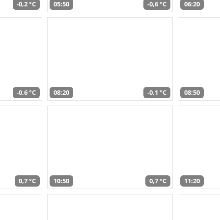
-0,2 °C
05:50
-0,6 °C
06:20
-0,6 °C
08:20
-0,1 °C
08:50
0,7 °C
10:50
0,7 °C
11:20