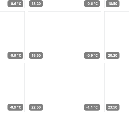
-0,6 °C
18:20
-0,6 °C
18:50
-0,9 °C
19:50
-0,9 °C
20:20
-0,9 °C
22:50
-1,1 °C
23:50