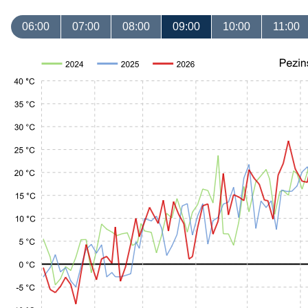
06:00
07:00
08:00
09:00
10:00
11:00