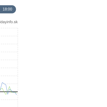
18:00