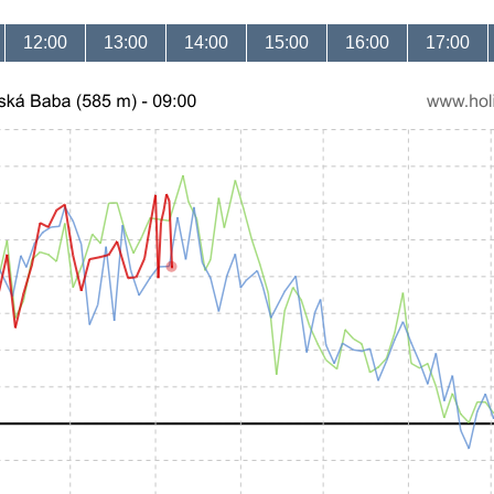
12:00
13:00
14:00
15:00
16:00
17:00