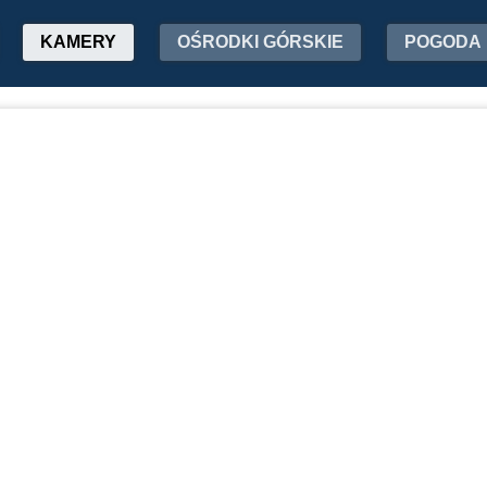
KAMERY
OŚRODKI GÓRSKIE
POGODA