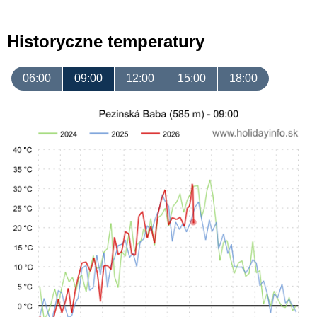
Historyczne temperatury
06:00
09:00
12:00
15:00
18:00