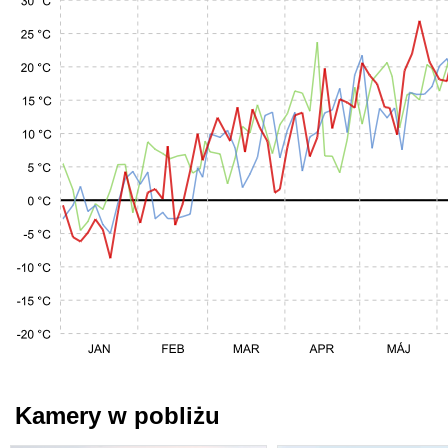
Kamery w pobliżu