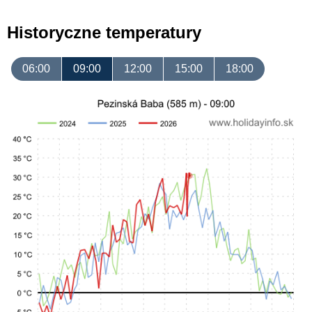
Historyczne temperatury
06:00
09:00
12:00
15:00
18:00