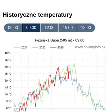
Historyczne temperatury
06:00
09:00
12:00
15:00
18:00