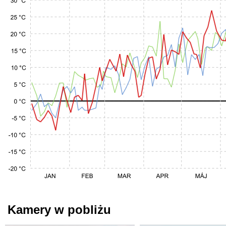
Kamery w pobliżu