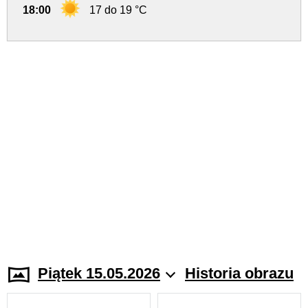
18:00
17 do 19 °C
Piątek 15.05.2026
Historia obrazu