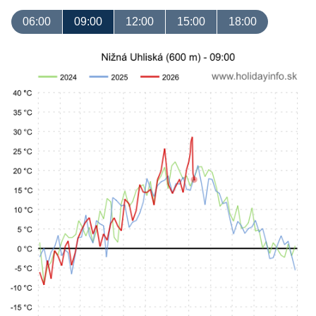
06:00
09:00
12:00
15:00
18:00